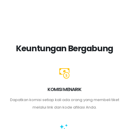
Keuntungan Bergabung
KOMISI MENARIK
Dapatkan komisi setiap kali ada orang yang membeli tiket
melalui link dan kode afiliasi Anda.