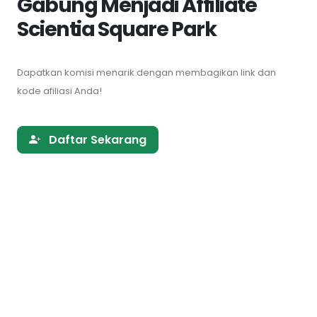
Gabung Menjadi Affiliate
Scientia Square Park
Dapatkan komisi menarik dengan membagikan link dan
kode afiliasi Anda!
Daftar Sekarang