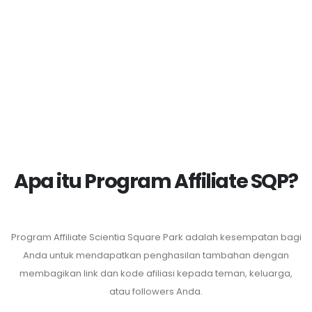
Apa itu Program Affiliate SQP?
Program Affiliate Scientia Square Park adalah kesempatan bagi
Anda untuk
mendapatkan penghasilan tambahan dengan
membagikan link dan kode afiliasi kepada teman, keluarga,
atau followers Anda.